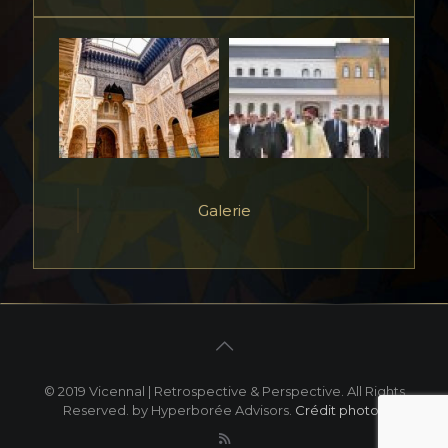
Galerie
© 2019 Vicennal | Retrospective & Perspective. All Rights
Reserved. by Hyperborée Advisors.
Crédit photos