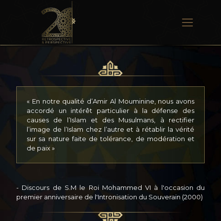
« En notre qualité d’Amir Al Mouminine, nous avons
accordé un intérêt particulier à la défense des
causes de l’Islam et des Musulmans, à rectifier
l’image de l’Islam chez l’autre et à rétablir la vérité
sur sa nature faite de tolérance, de modération et
de paix »
- Discours de S.M le Roi Mohammed VI à l'occasion du
premier anniversaire de l'Intronisation du Souverain (2000)