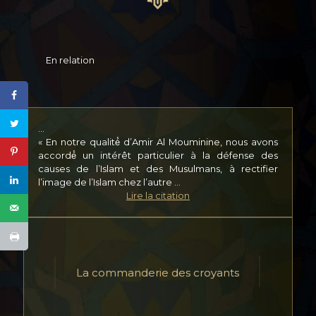
En relation
…
« En notre qualité́ d’Amir Al Mouminine, nous avons
accordé́ un intérêt particulier à la défense des
causes de l’Islam et des Musulmans, à rectifier
l’image de l’Islam chez l’autre ...
Lire la citation
La commanderie des croyants