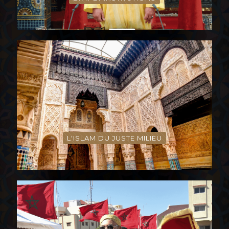
L'ISLAM DU JUSTE MILIEU