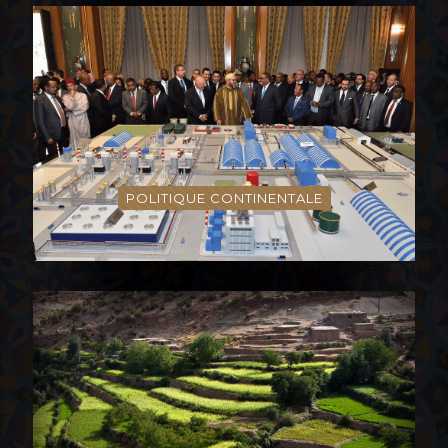
POLITIQUE CONTINENTALE