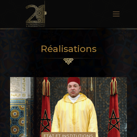
Réalisations
ETAT ET INSTITUTIONS